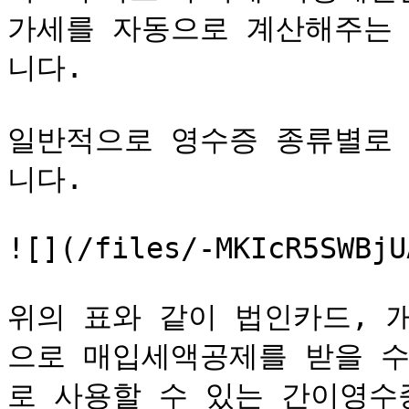
가세를 자동으로 계산해주는
니다.

일반적으로 영수증 종류별로
니다.

![](/files/-MKIcR5SWBjU
위의 표와 같이 법인카드, 
으로 매입세액공제를 받을 수
로 사용할 수 있는 간이영수