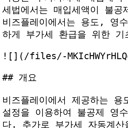
세법에서는 매입세액이 불공제
비즈플레이에서는 용도, 영수
하게 부가세 환급을 위한 기
![](/files/-MKIcHWYrHLQ
## 개요

비즈플레이에서 제공하는 용도
설정을 이용하여 불공제 영수
다. 추가로 부가세 자동계산