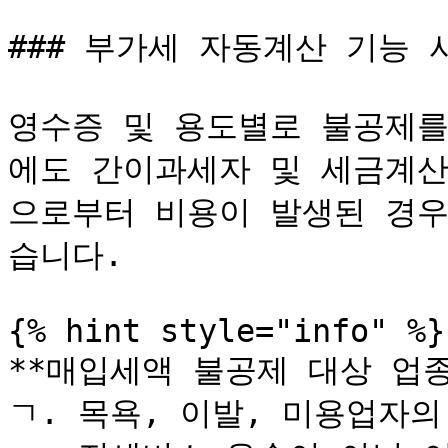
### 부가세 자동계산 기능 
영수증 및 용도별로 불공제를
에도 간이과세자 및 세금계산
으로부터 비용이 발생된 경우
습니다.

{% hint style="info" %}

**매입세액 불공제 대상 업종 
ㄱ. 목욕, 이발, 미용업자의