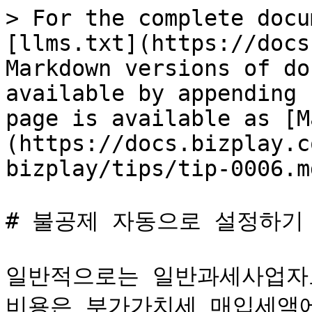
> For the complete docu
[llms.txt](https://docs
Markdown versions of do
available by appending 
page is available as [M
(https://docs.bizplay.c
bizplay/tips/tip-0006.md
# 불공제 자동으로 설정하기

일반적으로는 일반과세사업자
비용은 부가가치세 매입세액에