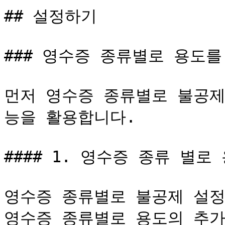
## 설정하기

### 영수증 종류별로 용도를
먼저 영수증 종류별로 불공제
능을 활용합니다.

#### 1. 영수증 종류 별로
영수증 종류별로 불공제 설정
영수증 종류별로 용도의 추가