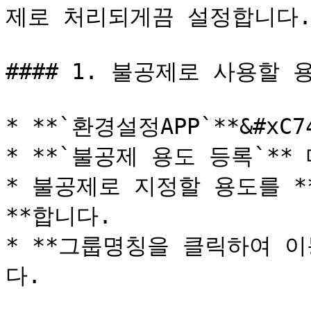
제로 처리되게끔 설정합니다.
#### 1. 불공제로 사용할 
* **`환경설정APP`**&#x
* **`불공제 용도 등록`**
* 불공제로 지정할 용도를 
**합니다.

* **그룹명칭을 클릭하여 
다.
