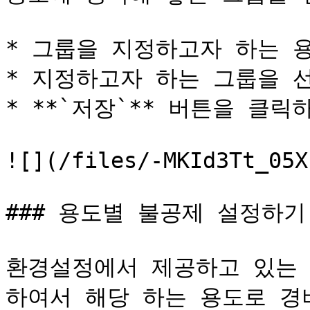
* 그룹을 지정하고자 하는 용
* 지정하고자 하는 그룹을 선
* **`저장`** 버튼을 클릭
![](/files/-MKId3Tt_05X
### 용도별 불공제 설정하기

환경설정에서 제공하고 있는 
하여서 해당 하는 용도로 경