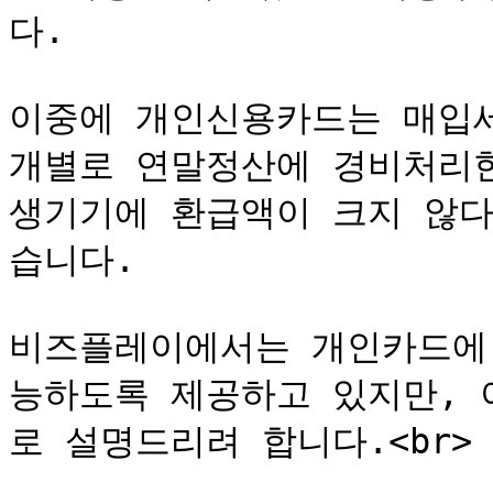
다.

이중에 개인신용카드는 매입세
개별로 연말정산에 경비처리한
생기기에 환급액이 크지 않다
습니다.

비즈플레이에서는 개인카드에
능하도록 제공하고 있지만, 
로 설명드리려 합니다.<br>
