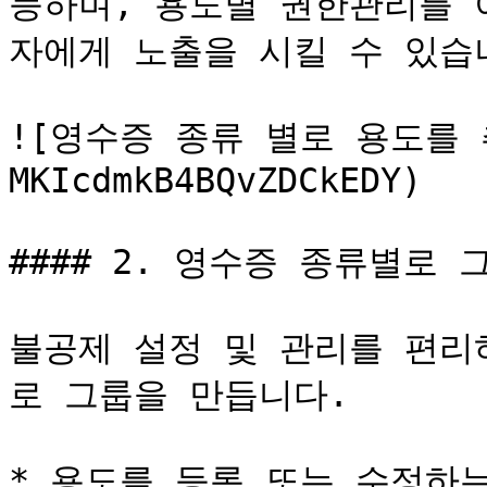
능하며, 용도별 권한관리를 
자에게 노출을 시킬 수 있습니
![영수증 종류 별로 용도를 추
MKIcdmkB4BQvZDCkEDY)

#### 2. 영수증 종류별로 
불공제 설정 및 관리를 편리
로 그룹을 만듭니다.

* 용도를 등록 또는 수정하