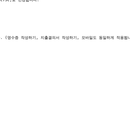
 (영수증 작성하기, 지출결의서 작성하기, 모바일도 동일하게 적용됩니