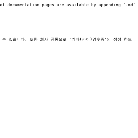
of documentation pages are available by appending `.md` 
할 수 있습니다. 또한 회사 공통으로 '기타(간이)영수증'의 생성 한도