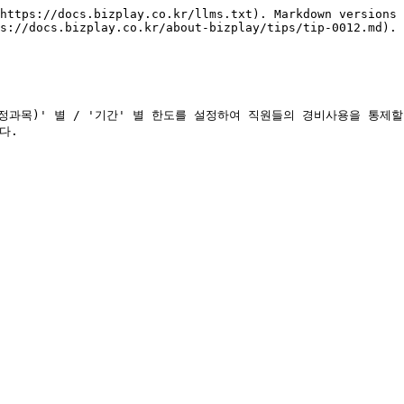
https://docs.bizplay.co.kr/llms.txt). Markdown versions 
s://docs.bizplay.co.kr/about-bizplay/tips/tip-0012.md).

정과목)' 별 / '기간' 별 한도를 설정하여 직원들의 경비사용을 통제
.
