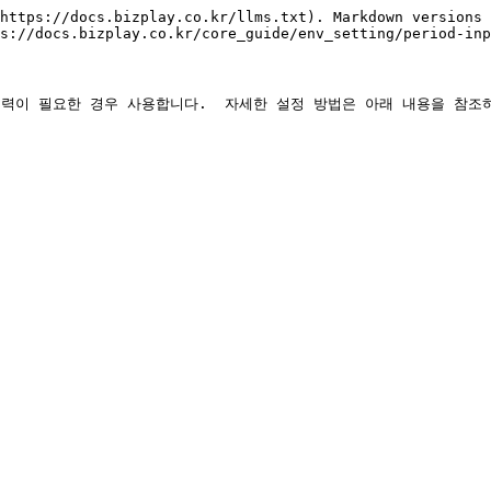
https://docs.bizplay.co.kr/llms.txt). Markdown versions 
s://docs.bizplay.co.kr/core_guide/env_setting/period-inp
 입력이 필요한 경우 사용합니다.  자세한 설정 방법은 아래 내용을 참조하