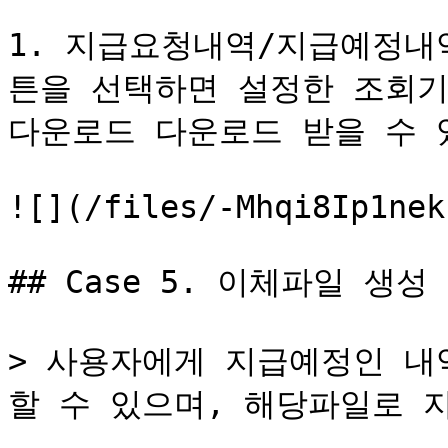
1. 지급요청내역/지급예정내
튼을 선택하면 설정한 조회기
다운로드 다운로드 받을 수 있습
![](/files/-Mhqi8Ip1nek
## Case 5. 이체파일 생성
> 사용자에게 지급예정인 내
할 수 있으며, 해당파일로 지