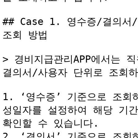
## Case 1. 영수증/결의
조회 방법

> 경비지급관리APP에서는 
결의서/사용자 단위로 조회하
1. ‘영수증’ 기준으로 조회
성일자를 설정하여 해당 기간
확인할 수 있습니다.

2. ‘결의서’ 기준으로 조회