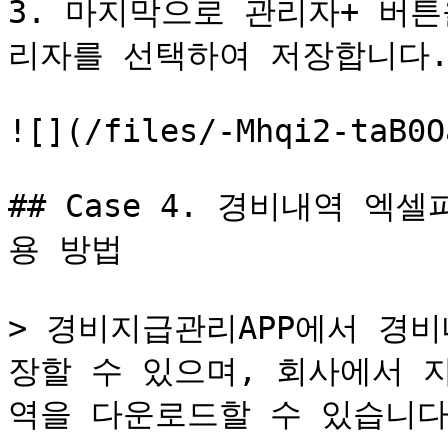
3. 마지막으로 관리자+ 버
리자를 선택하여 저장합니다.
![](/files/-Mhqi2-taB0O
## Case 4. 경비내역 엑
용 방법

> 경비지급관리APP에서 경
장할 수 있으며, 회사에서 
역을 다운로드할 수 있습니다.