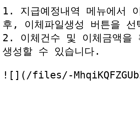
1. 지급예정내역 메뉴에서 
후, 이체파일생성 버튼을 선택
2. 이체건수 및 이체금액을
생성할 수 있습니다.
