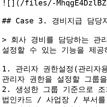
![](/files/-MhqgE4DzlBZ
## Case 3. 경비지급 담
> 회사 경비를 담당하는 관
설정할 수 있는 기능을 제공하
1. 관리자 권한설정(관리자용
관리자 권한을 설정할 그룹을
2. 생성한 그룹 기준으로 조
법인카드 / 사업장 / 부서를