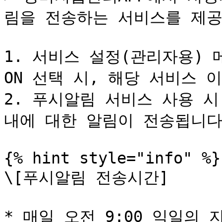
림을 전송하는 서비스를 제공
1. 서비스 설정(관리자용) 
ON 선택 시, 해당 서비스 
2. 푸시알림 서비스 사용 
내에 대한 알림이 전송됩니다.
{% hint style="info" %}

\[푸시알림 전송시간]

* 매일 오전 9:00 익일