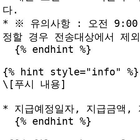
다.

* ※ 유의사항 : 오전 9:
정할 경우 전송대상에서 제외
  {% endhint %}

{% hint style="info" %}

\[푸시 내용]

* 지급예정일자, 지급금액, 
  {% endhint %}
