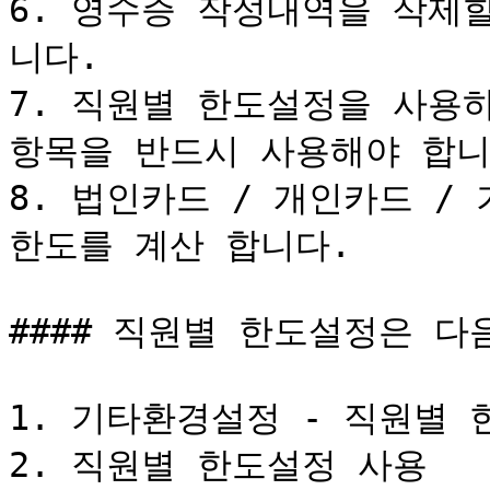
6. 영수증 작성내역을 삭제
니다.

7. 직원별 한도설정을 사용하
항목을 반드시 사용해야 합니다
8. 법인카드 / 개인카드 /
한도를 계산 합니다.

#### 직원별 한도설정은 다
1. 기타환경설정 - 직원별 한
2. 직원별 한도설정 사용
