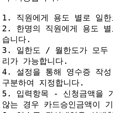
1. 직원에게 용도 별로 일한
2. 한명의 직원에게 용도 
습니다.

3. 일한도 / 월한도가 모
리가 가능합니다.

4. 설정을 통해 영수증 작성
구분하여 지정합니다.

5. 입력항목 - 신청금액을 
않는 경우 카드승인금액이 기