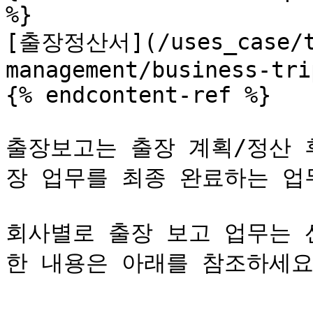
%}

[출장정산서](/uses_case/tr
management/business-tri
{% endcontent-ref %}

출장보고는 출장 계획/정산 
장 업무를 최종 완료하는 업무
회사별로 출장 보고 업무는 