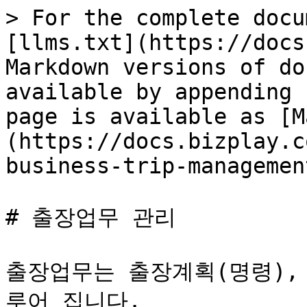
> For the complete docu
[llms.txt](https://docs
Markdown versions of do
available by appending 
page is available as [M
(https://docs.bizplay.c
business-trip-managemen
# 출장업무 관리

출장업무는 출장계획(명령),
루어 집니다.
