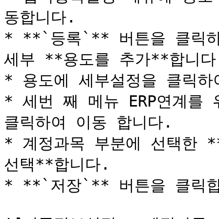
동합니다.

* **`등록`** 버튼을 클릭
세부 **용도를 추가**합니다.
* 용도에 세부설정을 클릭하여
* 세번 째 메뉴 ERP연계를
클릭하여 이동 합니다.

* 계정과목 부분에 선택한 *
선택**합니다.

* **`저장`** 버튼을 클릭합