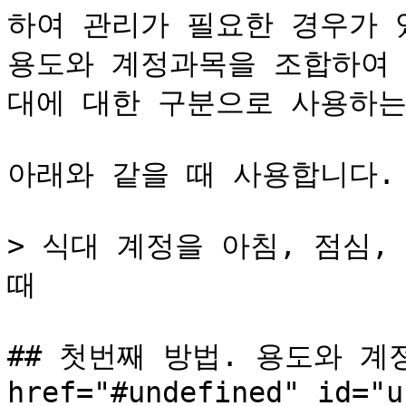
하여 관리가 필요한 경우가 
용도와 계정과목을 조합하여 
대에 대한 구분으로 사용하는
아래와 같을 때 사용합니다.

> 식대 계정을 아침, 점심,
때

## 첫번째 방법. 용도와 계
href="#undefined" id="u